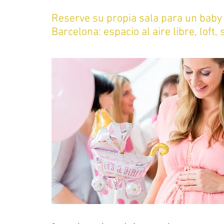
Reserve su propia sala para un bab
Barcelona: espacio al aire libre, loft, s