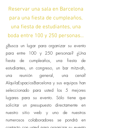
Reservar una sala en Barcelona
para una fiesta de cumpleaños,
una fiesta de estudiantes, una
boda entre 100 y 250 personas...
¿Busca un lugar para organizar su evento
para entre 100 y 250 personas? ¿Una
fiesta de cumpleaños, una fiesta de
estudiantes, un congreso, un bar mitzvah,
una reunión general, una cena?
AlquilaEspaciosBarcelona y sus equipos han
seleccionado para usted los 5 mejores
lugares para su evento. Sólo tiene que
solicitar un presupuesto directamente en
nuestro sitio web y uno de nuestros
numerosos colaboradores se pondrá en
contacto con usted para organizar su evento