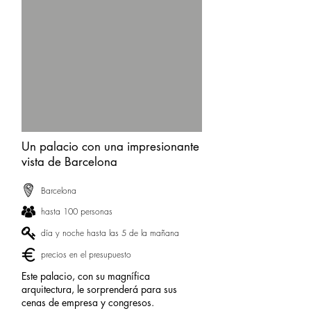
Un palacio con una impresionante
vista de Barcelona
Barcelona
hasta 100 personas
día y noche hasta las 5 de la mañana
precios en el presupuesto
Este palacio, con su magnífica
arquitectura, le sorprenderá para sus
cenas de empresa y congresos.