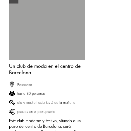
Un club de moda en el centro de
Barcelona
Barcelona
hasta 80 personas
día y noche hasta las 5 de la mañana
precios en el presupuesto
Este club moderno y festivo, situado a un
paso del centro de Barcelona, será