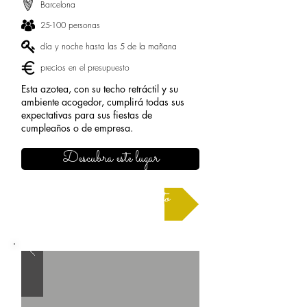
Barcelona
25-100 personas
día y noche hasta las 5 de la mañana
precios en el presupuesto
Esta azotea, con su techo retráctil y su
ambiente acogedor, cumplirá todas sus
expectativas para sus fiestas de
cumpleaños o de empresa.
Descubra este lugar
Solicitar un presupuesto