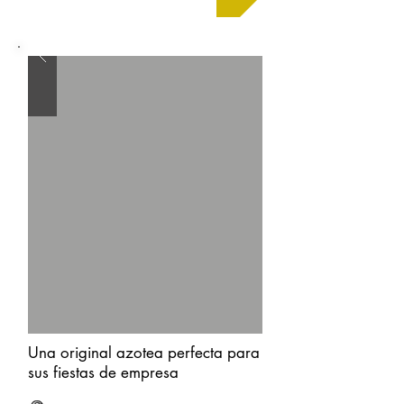
Una original azotea perfecta para
sus fiestas de empresa