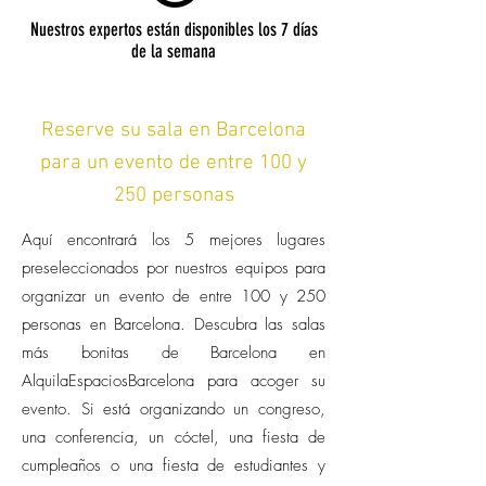
Nuestros expertos están disponibles los 7 días
de la semana
Reserve su sala en Barcelona
para un evento de entre 100 y
250 personas
Aquí encontrará los 5 mejores lugares
preseleccionados por nuestros equipos para
organizar un evento de entre 100 y 250
personas en Barcelona. Descubra las salas
más bonitas de Barcelona en
AlquilaEspaciosBarcelona para acoger su
evento. Si está organizando un congreso,
una conferencia, un cóctel, una fiesta de
cumpleaños o una fiesta de estudiantes y