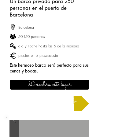
Un barco privado para 250
personas en el puerto de
Barcelona
Barcelona
50-150 personas
día y noche hasta las 5 de la mañana
precios en el presupuesto
Este hermoso barco será perfecto para sus
cenas y bodas.
Descubra este lugar
Solicitar un presupuesto