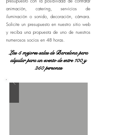
presupuesto con la posibilidad de contratar
animación, catering, servicios de
iluminación o sonido, decoración, cámara.
Solicite un presupuesto en nuestro sitio web
y reciba una propuesta de uno de nuestros
numerosos socios en 48 horas.
Las 5 mejores salas de Barcelona para
alquilar para un evento de entre 100 y
250 personas