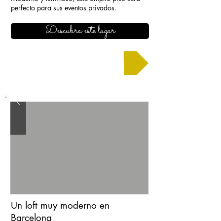
perfecto para sus eventos privados.
Descubra este lugar
Solicitar un presupuesto
Un loft muy moderno en
Barcelona