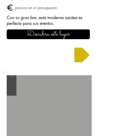
precios en el presupuesto
Con su gran bar, esta moderna azotea es
perfecta para sus eventos.
Descubra este lugar
Solicitar un presupuesto