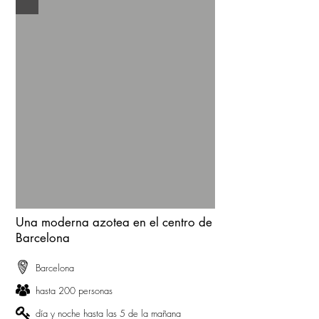
Una moderna azotea en el centro de
Barcelona
Barcelona
hasta 200 personas
día y noche hasta las 5 de la mañana