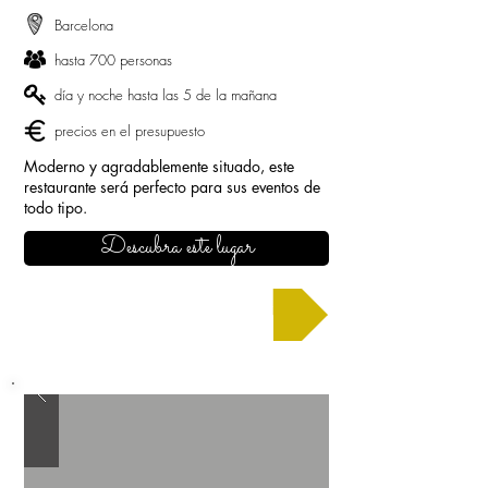
Barcelona
hasta 700 personas
día y noche hasta las 5 de la mañana
precios en el presupuesto
Moderno y agradablemente situado, este
restaurante será perfecto para sus eventos de
todo tipo.
Descubra este lugar
Solicitar un presupuesto