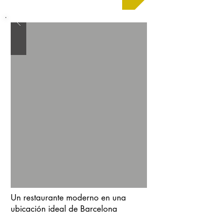
Un restaurante moderno en una
ubicación ideal de Barcelona