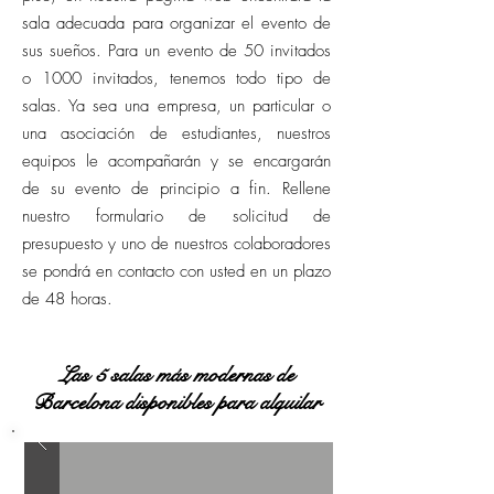
sala adecuada para organizar el evento de
sus sueños. Para un evento de 50 invitados
o 1000 invitados, tenemos todo tipo de
salas. Ya sea una empresa, un particular o
una asociación de estudiantes, nuestros
equipos le acompañarán y se encargarán
de su evento de principio a fin. Rellene
nuestro formulario de solicitud de
presupuesto y uno de nuestros colaboradores
se pondrá en contacto con usted en un plazo
de 48 horas.
Las 5 salas más modernas de
Barcelona disponibles para alquilar