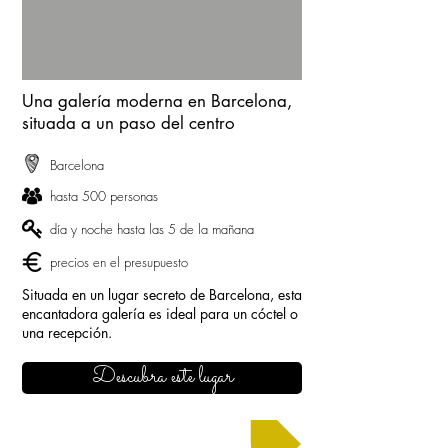
Una galería moderna en Barcelona,
situada a un paso del centro
Barcelona
hasta 500 personas
día y noche hasta las 5 de la mañana
precios en el presupuesto
Situada en un lugar secreto de Barcelona, esta
encantadora galería es ideal para un cóctel o
una recepción.
Descubra este lugar
Solicitar un presupuesto