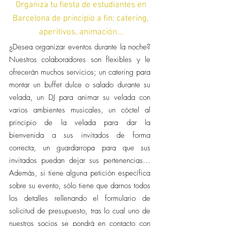
Organiza tu fiesta de estudiantes en
Barcelona de principio a fin: catering,
aperitivos, animación...
¿Desea organizar eventos durante la noche?
Nuestros colaboradores son flexibles y le
ofrecerán muchos servicios; un catering para
montar un buffet dulce o salado durante su
velada, un DJ para animar su velada con
varios ambientes musicales, un cóctel al
principio de la velada para dar la
bienvenida a sus invitados de forma
correcta, un guardarropa para que sus
invitados puedan dejar sus pertenencias...
Además, si tiene alguna petición específica
sobre su evento, sólo tiene que darnos todos
los detalles rellenando el formulario de
solicitud de presupuesto, tras lo cual uno de
nuestros socios se pondrá en contacto con