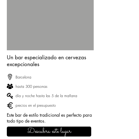
Un bar especializado en cervezas
excepcionales
Barcelona
hasta 300 personas
día y noche hasta las 5 de la mañana
precios en el presupuesto
Este bar de estilo tradicional es perfecto para
todo tipo de eventos.
Descubra este lugar