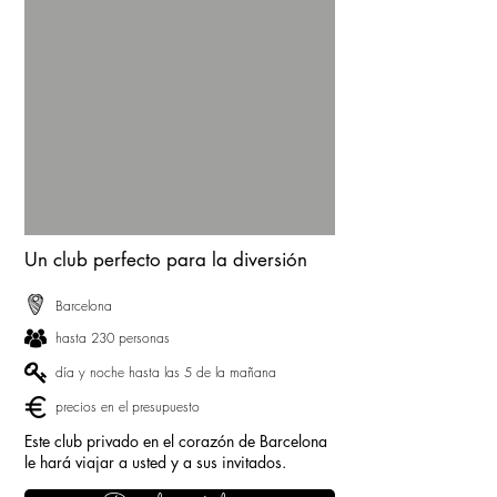
Un club perfecto para la diversión
Barcelona
hasta 230 personas
día y noche hasta las 5 de la mañana
precios en el presupuesto
Este club privado en el corazón de Barcelona
le hará viajar a usted y a sus invitados.