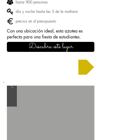
hasta 900 personas
día y noche hasta las 5 de la mañana
precios en el presupuesto
Con una ubicación ideal, esta azotea es
perfecta para una fiesta de estudiantes.
Descubra este lugar
Solicitar un presupuesto