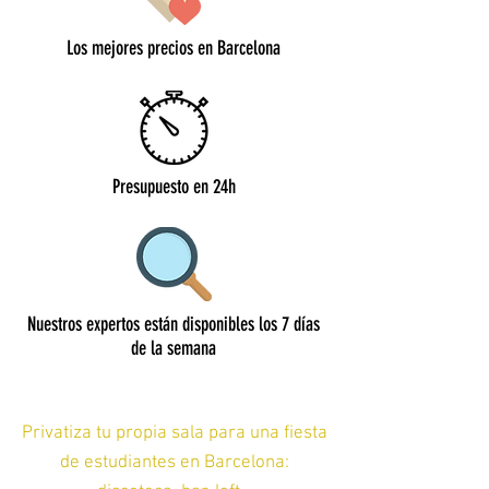
Los mejores precios en Barcelona
Presupuesto en 24h
Nuestros expertos están disponibles los 7 días
de la semana
Privatiza tu propia sala para una fiesta
de estudiantes en Barcelona: