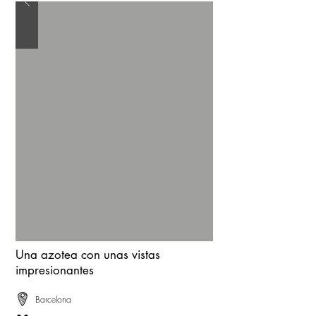
Una azotea con unas vistas
impresionantes
Barcelona