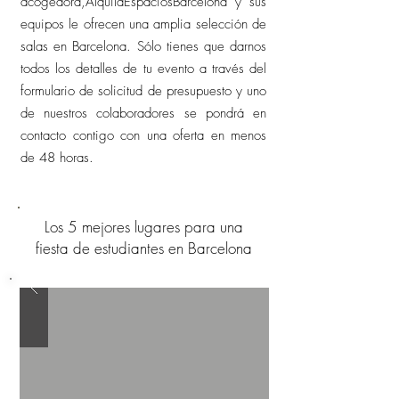
acogedora,AlquilaEspaciosBarcelona y sus
equipos le ofrecen una amplia selección de
salas en Barcelona. Sólo tienes que darnos
todos los detalles de tu evento a través del
formulario de solicitud de presupuesto y uno
de nuestros colaboradores se pondrá en
contacto contigo con una oferta en menos
de 48 horas.
Los 5 mejores lugares para una
fiesta de estudiantes en Barcelona