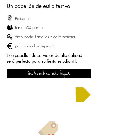
Un pabellón de estilo festivo
Barcelona
hasta 600 personas
día y noche hasta las 5 de la mañana
precios en el presupuesto
Este pabellón de servicios de alta calidad
será perfecto para su fiesta estudiantil.
Descubra este lugar
Solicitar un presupuesto