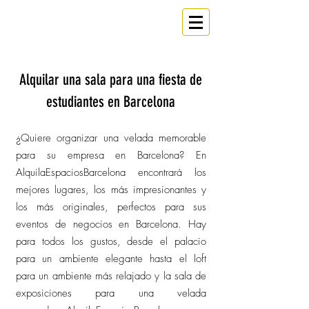
ESPACIO
Un
en Barcelona
Alquilar una sala para una fiesta de
estudiantes en Barcelona
¿Quiere organizar una velada memorable
para su empresa en Barcelona? En
AlquilaEspaciosBarcelona encontrará los
mejores lugares, los más impresionantes y
los más originales, perfectos para sus
eventos de negocios en Barcelona. Hay
para todos los gustos, desde el palacio
para un ambiente elegante hasta el loft
para un ambiente más relajado y la sala de
exposiciones para una velada