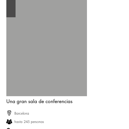
Una gran sala de conferencias
Barcelona
hasta 245 personas