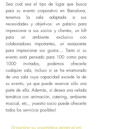
Sea cual sea el tipo de lugar que busca
para su evento corporativo en Barcelona,
tenemos la sala adaptada a sus
necesidades y objetivos: un palacio para
impresionar a sus socios y clientes, un loft
para un ambiente exclusivo con
colaboradores importantes, un restaurante
para impresionar sus gustos... Tanto si su
evento está pensado para 100 como para
1000 invitados, podemos ofrecerle
cualquier sala, incluso si se ha enamorado
de una sala cuya capacidad excede la de
su evento, ya que puede reservar sólo una
parte de ella. Además, si desea una velada
temática con animación, catering, ambiente
musical, etc., ¡nuestro socio puede ofrecerle
todos los servicios posibles!
Organice su asamblea general en