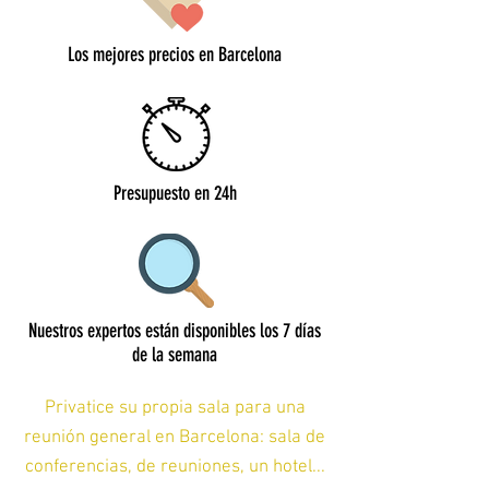
Los mejores precios en Barcelona
Presupuesto en 24h
Nuestros expertos están disponibles los 7 días
de la semana
Privatice su propia sala para una
reunión general en Barcelona: sala de
conferencias, de reuniones, un hotel...