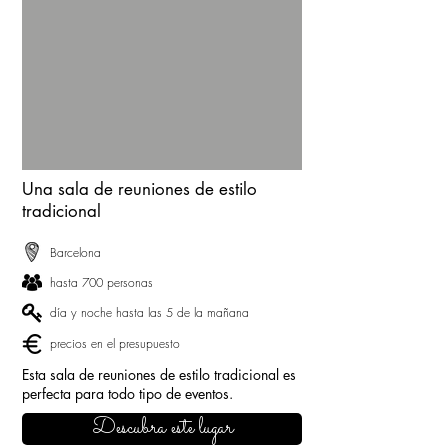
Una sala de reuniones de estilo
tradicional
Barcelona
hasta 700 personas
día y noche hasta las 5 de la mañana
precios en el presupuesto
Esta sala de reuniones de estilo tradicional es
perfecta para todo tipo de eventos.
Descubra este lugar