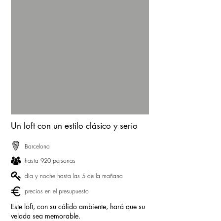
Un loft con un estilo clásico y serio
Barcelona
hasta 920 personas
día y noche hasta las 5 de la mañana
precios en el presupuesto
Este loft, con su cálido ambiente, hará que su
velada sea memorable.