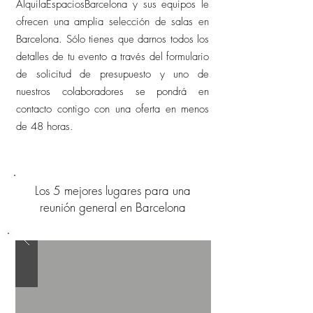
AlquilaEspaciosBarcelona y sus equipos le
ofrecen una amplia selección de salas en
Barcelona. Sólo tienes que darnos todos los
detalles de tu evento a través del formulario
de solicitud de presupuesto y uno de
nuestros colaboradores se pondrá en
contacto contigo con una oferta en menos
de 48 horas.
Los 5 mejores lugares para una
reunión general en Barcelona