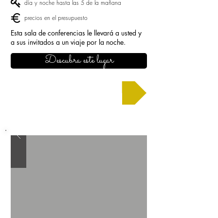
día y noche hasta las 5 de la mañana
precios en el presupuesto
Esta sala de conferencias le llevará a usted y
a sus invitados a un viaje por la noche.
Descubra este lugar
Solicitar un presupuesto