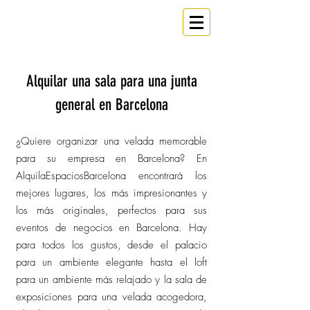
ESPACIO
Un
en Barcelona
Alquilar una sala para una junta
general en Barcelona
¿Quiere organizar una velada memorable
para su empresa en Barcelona? En
AlquilaEspaciosBarcelona encontrará los
mejores lugares, los más impresionantes y
los más originales, perfectos para sus
eventos de negocios en Barcelona. Hay
para todos los gustos, desde el palacio
para un ambiente elegante hasta el loft
para un ambiente más relajado y la sala de
exposiciones para una velada acogedora,