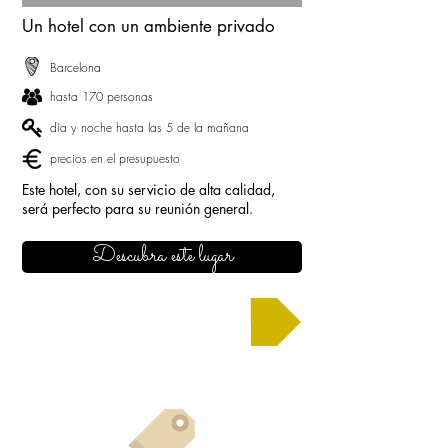
Un hotel con un ambiente privado
Barcelona
hasta 170 personas
día y noche hasta las 5 de la mañana
precios en el presupuesto
Este hotel, con su servicio de alta calidad,
será perfecto para su reunión general.
Descubra este lugar
Solicitar un presupuesto