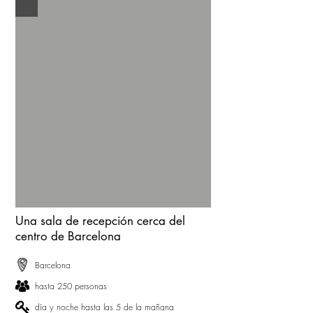
Una sala de recepción cerca del
centro de Barcelona
Barcelona
hasta 250 personas
día y noche hasta las 5 de la mañana