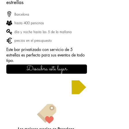
estrellas
Barcelona
hasta 400 personas
día y noche hasta las 5 de la mañana
precios en el presupuesto
Este bar privatizado con servicio de 5
estrellas es perfecto para sus eventos de todo
tipo.
Descubra este lugar
Solicitar un presupuesto