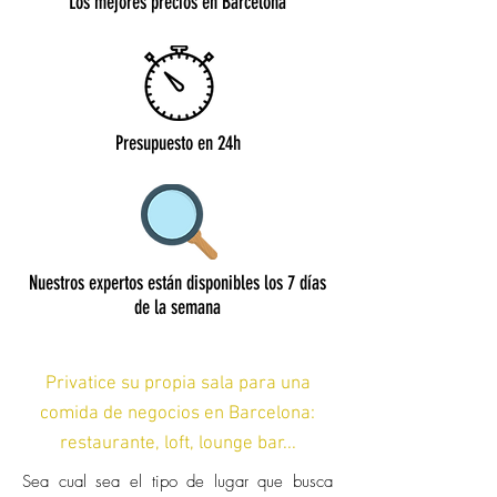
Los mejores precios en Barcelona
Presupuesto en 24h
Nuestros expertos están disponibles los 7 días
de la semana
Privatice su propia sala para una
comida de negocios en Barcelona:
restaurante, loft, lounge bar...
Sea cual sea el tipo de lugar que busca