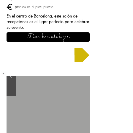
precios en el presupuesto
En el centro de Barcelona, este salón de
recepciones es el lugar perfecto para celebrar
su evento.
Descubra este lugar
Solicitar un presupuesto