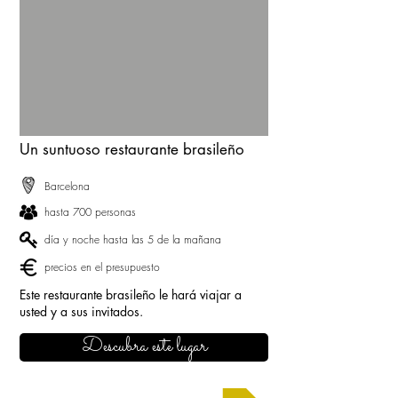
Un suntuoso restaurante brasileño
Barcelona
hasta 700 personas
día y noche hasta las 5 de la mañana
precios en el presupuesto
Este restaurante brasileño le hará viajar a
usted y a sus invitados.
Descubra este lugar