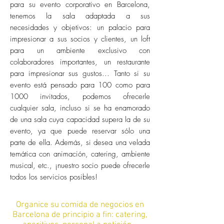
para su evento corporativo en Barcelona,
tenemos la sala adaptada a sus
necesidades y objetivos: un palacio para
impresionar a sus socios y clientes, un loft
para un ambiente exclusivo con
colaboradores importantes, un restaurante
para impresionar sus gustos... Tanto si su
evento está pensado para 100 como para
1000 invitados, podemos ofrecerle
cualquier sala, incluso si se ha enamorado
de una sala cuya capacidad supera la de su
evento, ya que puede reservar sólo una
parte de ella. Además, si desea una velada
temática con animación, catering, ambiente
musical, etc., ¡nuestro socio puede ofrecerle
todos los servicios posibles!
Organice su comida de negocios en
Barcelona de principio a fin: catering,