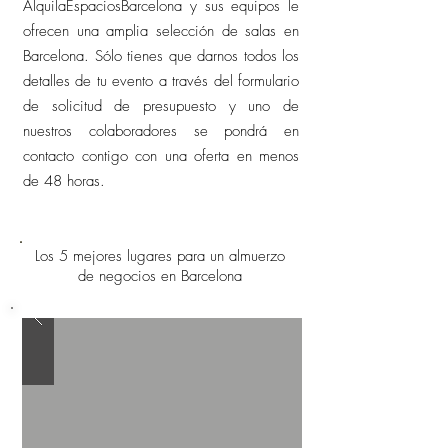
AlquilaEspaciosBarcelona y sus equipos le
ofrecen una amplia selección de salas en
Barcelona. Sólo tienes que darnos todos los
detalles de tu evento a través del formulario
de solicitud de presupuesto y uno de
nuestros colaboradores se pondrá en
contacto contigo con una oferta en menos
de 48 horas.
Los 5 mejores lugares para un almuerzo
de negocios en Barcelona