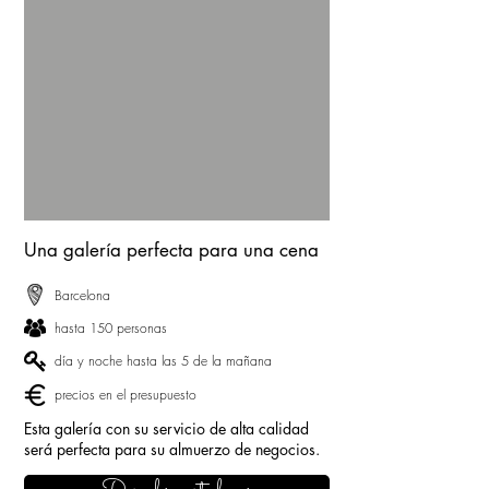
Una galería perfecta para una cena
Barcelona
hasta 150 personas
día y noche hasta las 5 de la mañana
precios en el presupuesto
Esta galería con su servicio de alta calidad
será perfecta para su almuerzo de negocios.