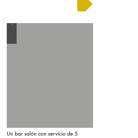
Solicitar un presupuesto
Un bar salón con servicio de 5