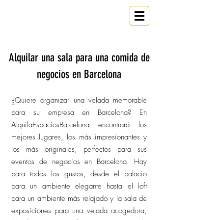
ESPACIO
Un
en Barcelona
Alquilar una sala para una comida de
negocios en Barcelona
¿Quiere organizar una velada memorable
para su empresa en Barcelona? En
AlquilaEspaciosBarcelona encontrará los
mejores lugares, los más impresionantes y
los más originales, perfectos para sus
eventos de negocios en Barcelona. Hay
para todos los gustos, desde el palacio
para un ambiente elegante hasta el loft
para un ambiente más relajado y la sala de
exposiciones para una velada acogedora,